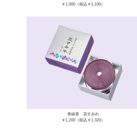
￥1,000（税込￥1,100）
巻線香 花すみれ
￥1,200（税込￥1,320）