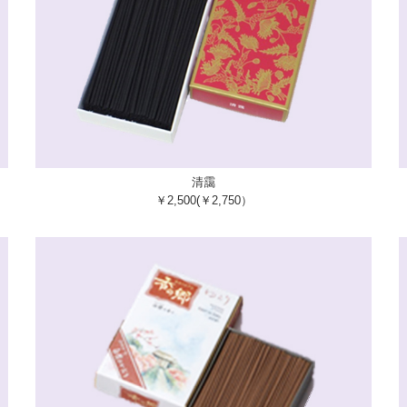
清靄
￥2,500(￥2,750）