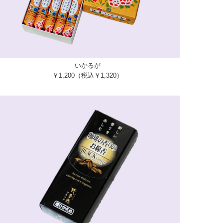
いかるが
￥1,200（税込￥1,320）