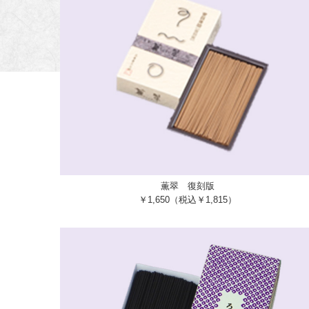
薫翠 復刻版
￥1,650（税込￥1,815）