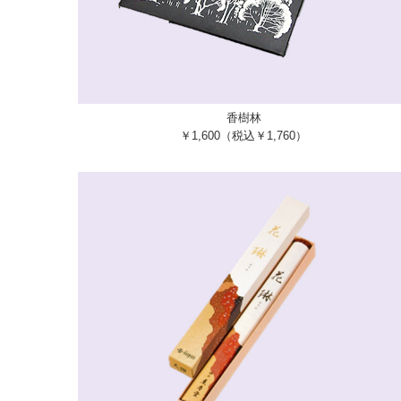
香樹林
￥1,600（税込￥1,760）