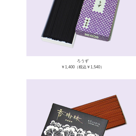
ろうず
￥1,400（税込￥1,540）