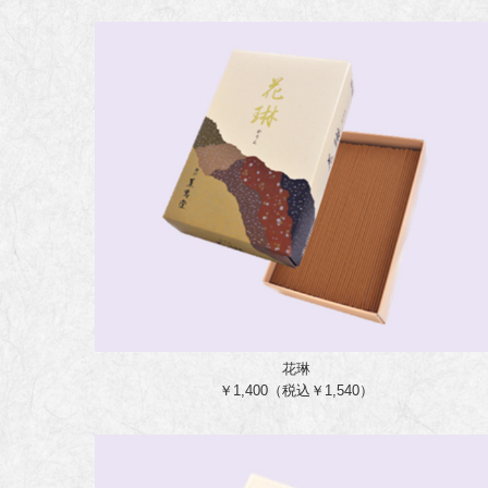
花琳
￥1,400（税込￥1,540）