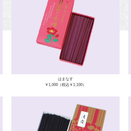
はまなす
￥1,000（税込￥1,100）