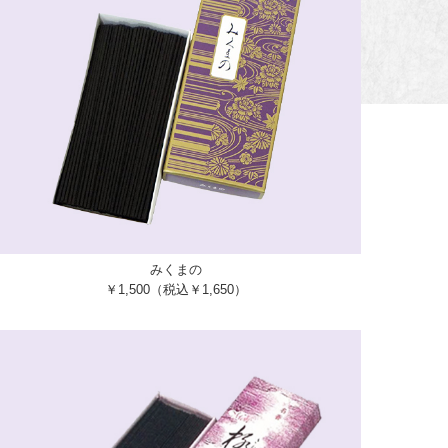
みくまの
￥1,500（税込￥1,650）