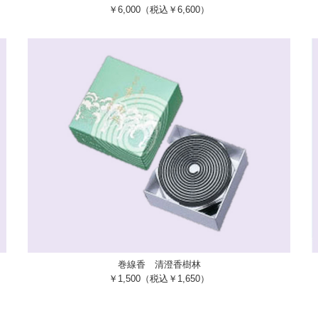
￥6,000（税込￥6,600）
巻線香 清澄香樹林
￥1,500（税込￥1,650）