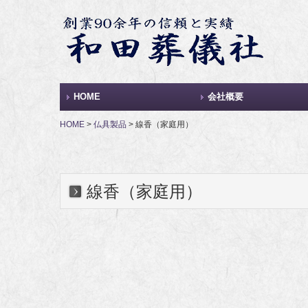
HOME
会社概要
HOME
仏具製品
線香（家庭用）
線香（家庭用）