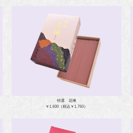
特選 花琳
￥1,600（税込￥1,760）