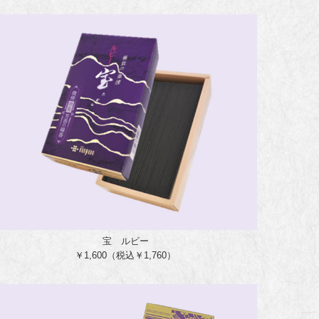
宝 ルビー
￥1,600（税込￥1,760）